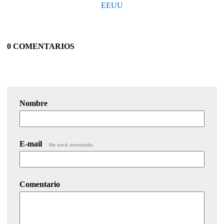
EEUU
0 COMENTARIOS
Nombre
E-mail
No será mostrado.
Comentario