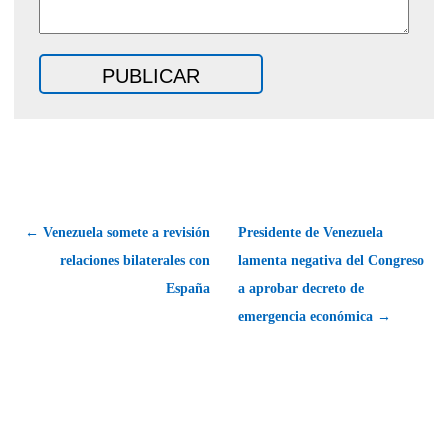
← Venezuela somete a revisión
Presidente de Venezuela
relaciones bilaterales con
lamenta negativa del Congreso
España
a aprobar decreto de
emergencia económica →