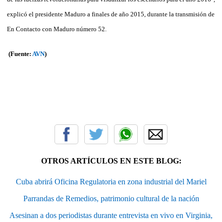
explicó el presidente Maduro a finales de año 2015, durante la transmisión de
En Contacto con Maduro número 52.
(Fuente:
AVN
)
OTROS ARTÍCULOS EN ESTE BLOG:
Cuba abrirá Oficina Regulatoria en zona industrial del Mariel
Parrandas de Remedios, patrimonio cultural de la nación
Asesinan a dos periodistas durante entrevista en vivo en Virginia,