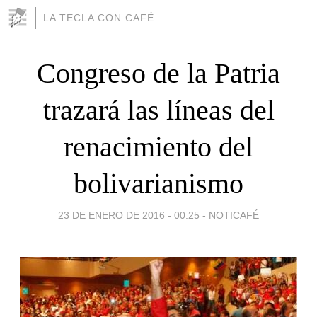
LA TECLA CON CAFÉ
Congreso de la Patria
trazará las líneas del
renacimiento del
bolivarianismo
23 DE ENERO DE 2016 - 00:25
-
NOTICAFÉ