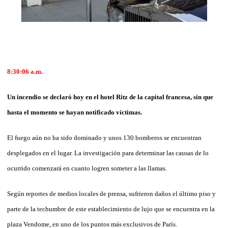
8:30:06 a.m.
Un incendio se declaró hoy en el hotel Ritz de la capital francesa, sin que
hasta el momento se hayan notificado víctimas.
El fuego aún no ha sido dominado y unos 130 bomberos se encuentran
desplegados en el lugar. La investigación para determinar las causas de lo
ocurrido comenzará en cuanto logren someter a las llamas.
Según reportes de medios locales de prensa, sufrieron daños el último piso y
parte de la techumbre de este establecimiento de lujo que se encuentra en la
plaza Vendome, en uno de los puntos más exclusivos de París.