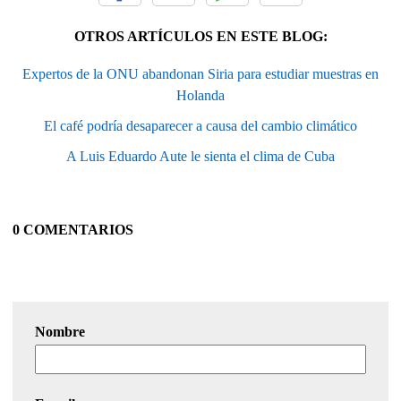
OTROS ARTÍCULOS EN ESTE BLOG:
Expertos de la ONU abandonan Siria para estudiar muestras en
Holanda
El café podría desaparecer a causa del cambio climático
A Luis Eduardo Aute le sienta el clima de Cuba
0 COMENTARIOS
Nombre