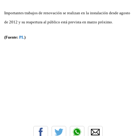
Importantes trabajos de renovación se realizan en la instalación desde agosto
de 2012 y su reapertura al público está prevista en marzo próximo.
(Fuente:
PL
)