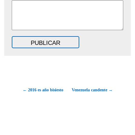
← 2016 es año bisiesto
Venezuela candente →