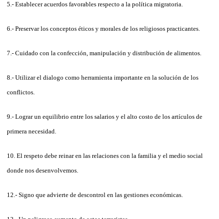
5.- Establecer acuerdos favorables respecto a la política migratoria.
6.- Preservar los conceptos éticos y morales de los religiosos practicantes.
7.- Cuidado con la confección, manipulación y distribución de alimentos.
8.- Utilizar el dialogo como herramienta importante en la solución de los
conflictos.
9.- Lograr un equilibrio entre los salarios y el alto costo de los artículos de
primera necesidad.
10. El respeto debe reinar en las relaciones con la familia y el medio social
donde nos desenvolvemos.
12.- Signo que advierte de descontrol en las gestiones económicas.