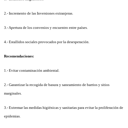
2.- Incremento de las Inversiones extranjeras.
3.- Apertura de los convenios y encuentro entre países.
4.- Estallidos sociales provocados por la desesperación.
Recomendaciones:
1.- Evitar contaminación ambiental.
2.- Garantizar la recogida de basura y saneamiento de barrios y sitios
marginales.
3.- Extremar las medidas higiénicas y sanitarias para evitar la proliferación de
epidemias.