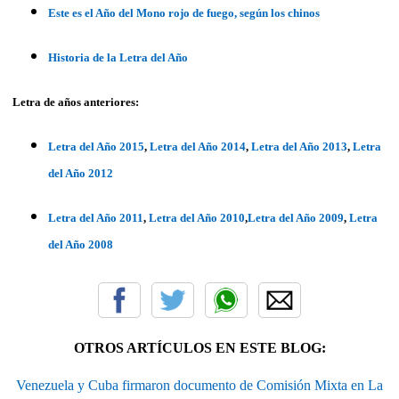
Este es el Año del Mono rojo de fuego, según los chinos
Historia de la Letra del Año
Letra de años anteriores:
Letra del Año 2015
,
Letra del Año 2014
,
Letra del Año 2013
,
Letra
del Año 2012
Letra del Año 2011
,
Letra del Año 2010
,
Letra del Año 2009
,
Letra
del Año 2008
OTROS ARTÍCULOS EN ESTE BLOG:
Venezuela y Cuba firmaron documento de Comisión Mixta en La