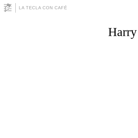
LA TECLA CON CAFÉ
Harry 