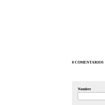
0 COMENTARIOS
Nombre