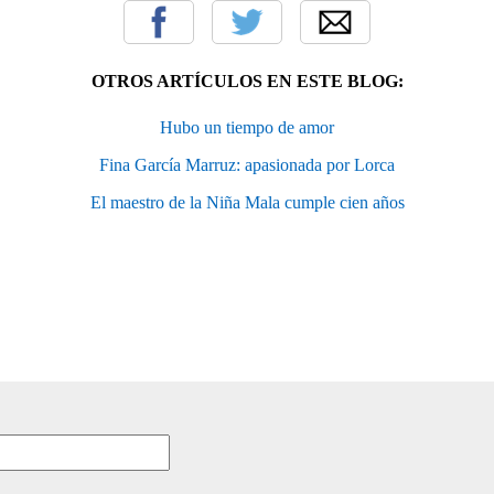
OTROS ARTÍCULOS EN ESTE BLOG:
Hubo un tiempo de amor
Fina García Marruz: apasionada por Lorca
El maestro de la Niña Mala cumple cien años