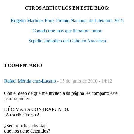
OTROS ARTÍCULOS EN ESTE BLOG:
Rogelio Martínez Furé, Premio Nacional de Literatura 2015
Canadá trae más que literatura, amor
Sepelio simbólico del Gabo en Aracataca
1 COMENTARIO
Rafael Mérida cruz-Lacano
-
15 de junio de 2010 - 14:12
Con el deeo de que me inviten a su página les comparto este
¡contrapunteo!
DÉCIMAS A CONTRAPUNTO.
¡A escribir Versos!
¿Será mucha actividad
que nos tiene detenidos?