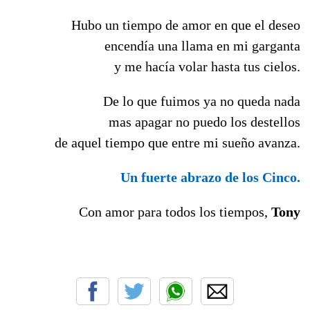
Hubo un tiempo de amor en que el deseo
encendía una llama en mi garganta
y me hacía volar hasta tus cielos.
De lo que fuimos ya no queda nada
mas apagar no puedo los destellos
de aquel tiempo que entre mi sueño avanza.
Un fuerte abrazo de los Cinco.
Con amor para todos los tiempos,
Tony