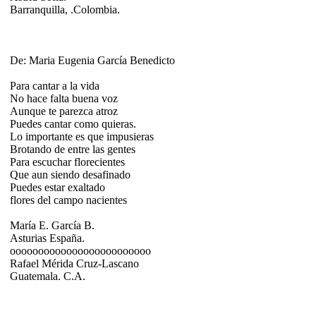
Barranquilla, .Colombia.
De: Maria Eugenia García Benedicto
Para cantar a la vida
No hace falta buena voz
Aunque te parezca atroz
Puedes cantar como quieras.
Lo importante es que impusieras
Brotando de entre las gentes
Para escuchar florecientes
Que aun siendo desafinado
Puedes estar exaltado
flores del campo nacientes
María E. García B.
Asturias España.
ooooooooooooooooooooooooo
Rafael Mérida Cruz-Lascano
Guatemala. C.A.