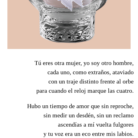
Tú eres otra mujer, yo soy otro hombre,
cada uno, como extraños, ataviado
con un traje distinto frente al orbe
para cuando el reloj marque las cuatro.
Hubo un tiempo de amor que sin reproche,
sin medir un desdén, sin un reclamo
ascendías a mí vuelta fulgores
y tu voz era un eco entre mis labios.