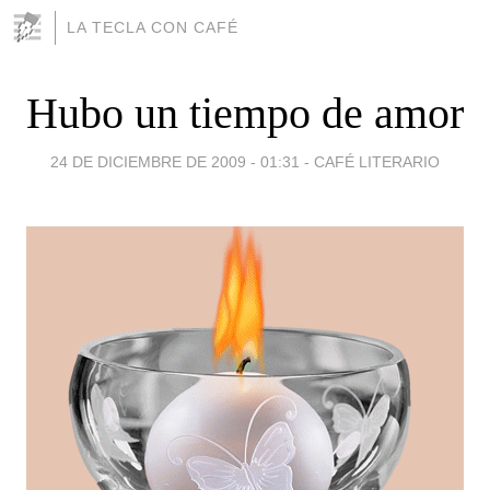
LA TECLA CON CAFÉ
Hubo un tiempo de amor
24 DE DICIEMBRE DE 2009 - 01:31
-
CAFÉ LITERARIO