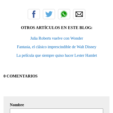
OTROS ARTÍCULOS EN ESTE BLOG:
Julia Roberts vuelve con Wonder
Fantasia, el clásico imprescindible de Walt Disney
La película que siempre quiso hacer Lester Hamlet
0 COMENTARIOS
Nombre