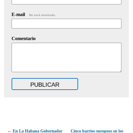
E-mail
No será mostrado.
Comentario
← En La Habana Gobernador
Cinco barrios europeos en los