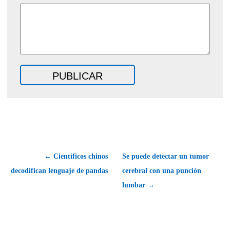
← Científicos chinos
Se puede detectar un tumor
decodifican lenguaje de pandas
cerebral con una punción
lumbar →