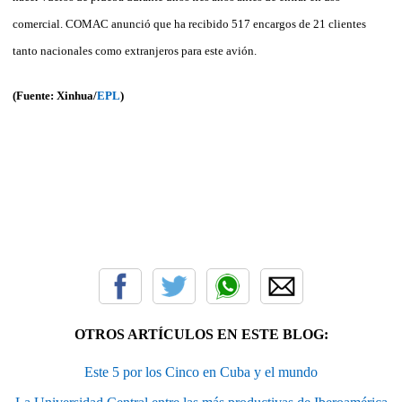
comercial. COMAC anunció que ha recibido 517 encargos de 21 clientes
tanto nacionales como extranjeros para este avión.
(Fuente: Xinhua/
EPL
)
OTROS ARTÍCULOS EN ESTE BLOG:
Este 5 por los Cinco en Cuba y el mundo