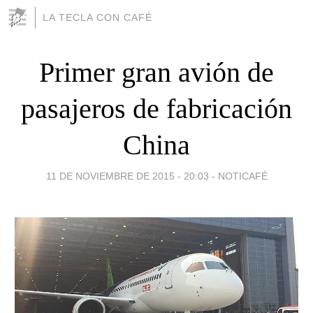
LA TECLA CON CAFÉ
Primer gran avión de
pasajeros de fabricación
China
11 DE NOVIEMBRE DE 2015 - 20:03
-
NOTICAFÉ