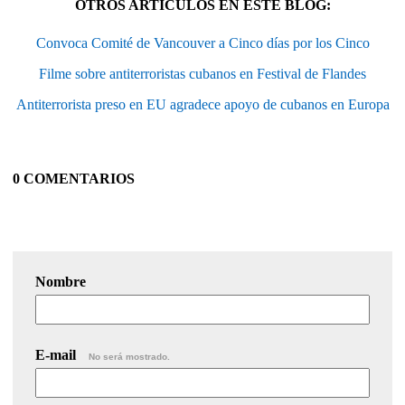
OTROS ARTÍCULOS EN ESTE BLOG:
Convoca Comité de Vancouver a Cinco días por los Cinco
Filme sobre antiterroristas cubanos en Festival de Flandes
Antiterrorista preso en EU agradece apoyo de cubanos en Europa
0 COMENTARIOS
Nombre
E-mail
No será mostrado.