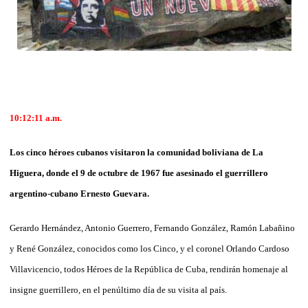
10:12:11 a.m.
Los cinco héroes cubanos visitaron la comunidad boliviana de La
Higuera, donde el 9 de octubre de 1967 fue asesinado el guerrillero
argentino-cubano Ernesto Guevara.
Gerardo Hernández, Antonio Guerrero, Fernando González, Ramón Labañino
y René González, conocidos como los Cinco, y el coronel Orlando Cardoso
Villavicencio, todos Héroes de la República de Cuba, rendirán homenaje al
insigne guerrillero, en el penúltimo día de su visita al país.