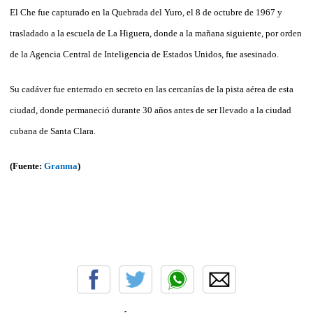
El Che fue capturado en la Quebrada del Yuro, el 8 de octubre de 1967 y
trasladado a la escuela de La Higuera, donde a la mañana siguiente, por orden
de la Agencia Central de Inteligencia de Estados Unidos, fue asesinado.
Su cadáver fue enterrado en secreto en las cercanías de la pista aérea de esta
ciudad, donde permaneció durante 30 años antes de ser llevado a la ciudad
cubana de Santa Clara.
(Fuente:
Granma
)