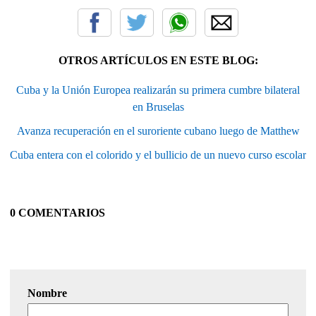
OTROS ARTÍCULOS EN ESTE BLOG:
Cuba y la Unión Europea realizarán su primera cumbre bilateral
en Bruselas
Avanza recuperación en el suroriente cubano luego de Matthew
Cuba entera con el colorido y el bullicio de un nuevo curso escolar
0 COMENTARIOS
Nombre