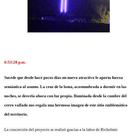
6:53:28 p.m.
Sucede que desde hace pocos días un nuevo atractivo le aporta fuerza
semántica al asunto. La cruz de la loma, acostumbrada a dormir en las
noches, se desvela ahora con luz propia. Iluminada desde la cumbre del
cerro vallado nos regala una hermosa imagen de este sitio emblemático
del territorio.
La concreción del proyecto se realizó gracias a la labor de Richelmis