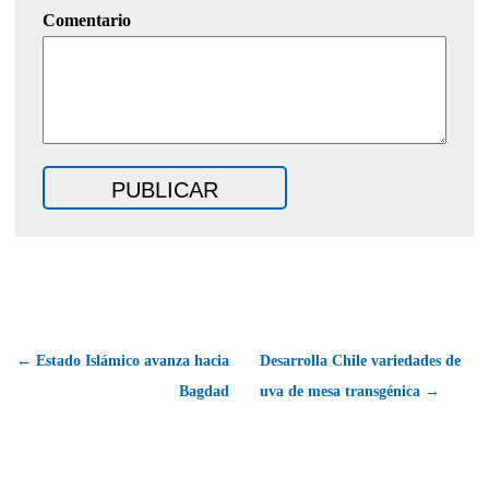
Comentario
← Estado Islámico avanza hacia
Desarrolla Chile variedades de
Bagdad
uva de mesa transgénica →