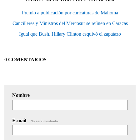
Premio a publicación por caricaturas de Mahoma
Cancilleres y Ministros del Mercosur se reúnen en Caracas
Igual que Bush, Hillary Clinton esquivó el zapatazo
0 COMENTARIOS
Nombre
E-mail
No será mostrado.