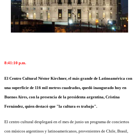
8:41:10
p.m.
El Centro Cultural Néstor Kirchner, el más grande de Latinoamérica con
una superficie de 116 mil metros cuadrados, quedó inaugurado hoy en
Buenos Aires, con la presencia de la presidenta
argentina, Cristina
Fernández, quien destacó que "la cultura es trabajo".
El centro cultural desplegará en el mes de junio un programa de conciertos
con músicos argentinos y latinoamericanos, provenientes de Chile, Brasil,