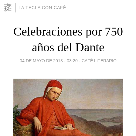
LA TECLA CON CAFÉ
Celebraciones por 750
años del Dante
04 DE MAYO DE 2015 - 03:20
-
CAFÉ LITERARIO