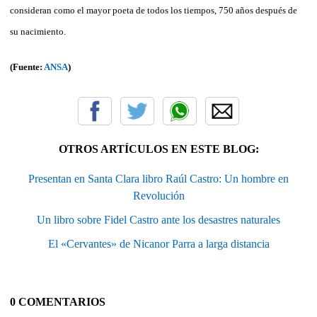
consideran como el mayor poeta de todos los tiempos, 750 años después de
su nacimiento.
(Fuente:
ANSA
)
OTROS ARTÍCULOS EN ESTE BLOG:
Presentan en Santa Clara libro Raúl Castro: Un hombre en
Revolución
Un libro sobre Fidel Castro ante los desastres naturales
El «Cervantes» de Nicanor Parra a larga distancia
0 COMENTARIOS