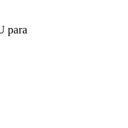
U para