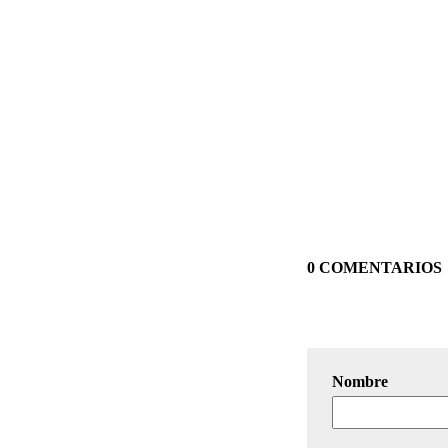
0 COMENTARIOS
Nombre