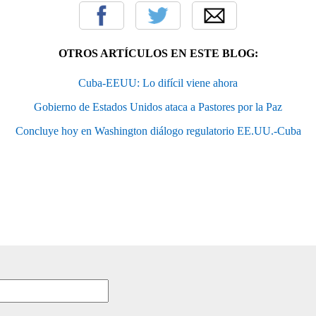
OTROS ARTÍCULOS EN ESTE BLOG:
Cuba-EEUU: Lo difícil viene ahora
Gobierno de Estados Unidos ataca a Pastores por la Paz
Concluye hoy en Washington diálogo regulatorio EE.UU.-Cuba