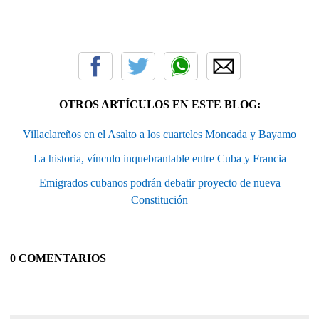
OTROS ARTÍCULOS EN ESTE BLOG:
Villaclareños en el Asalto a los cuarteles Moncada y Bayamo
La historia, vínculo inquebrantable entre Cuba y Francia
Emigrados cubanos podrán debatir proyecto de nueva
Constitución
0 COMENTARIOS