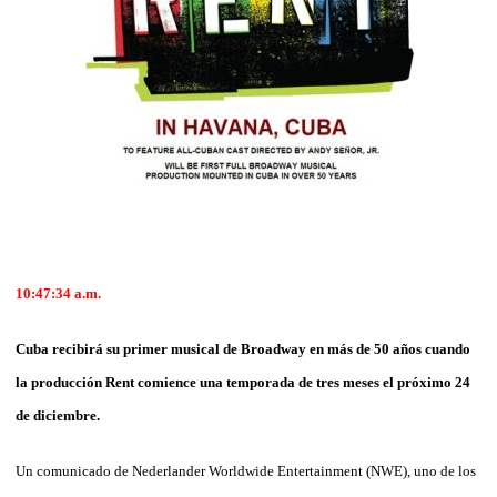
10:47:34
a.m.
Cuba recibirá su primer musical de Broadway en más de 50 años cuando
la producción Rent comience una temporada de tres meses el próximo 24
de diciembre.
Un comunicado de Nederlander Worldwide Entertainment (NWE), uno de los