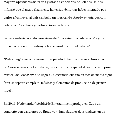
mayores operadores de teatros y salas de conciertos de Estados Unidos,
informó que el grupo finalmente ha tenido éxito tras haber intentado por
varios años llevar al país caribeño un musical de Broadway, esta vez con
colaboración cubana y varios actores de la Isla.
Se trata —destacó el documento— de "una auténtica colaboración y un
intercambio entre Broadway y la comunidad cultural cubana".
NWE agregó que, aunque en junio pasado hubo una presentación-taller
de
Carmen Jones
en La Habana, esta versión en español de
Rent
será el primer
musical de Broadway que llega a un escenario cubano en más de medio siglo
"con un reparto completo, músicos y elementos de producción de primer
nivel".
En 2011, Nederlander Worldwide Entertainment produjo en Cuba un
concierto con canciones de Broadway -Embajadores de Broadway en La