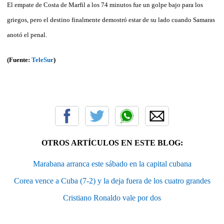
El empate de Costa de Marfil a los 74 minutos fue un golpe bajo para los
griegos, pero el destino finalmente demostró estar de su lado cuando Samaras
anotó el penal.
(Fuente:
TeleSur
)
OTROS ARTÍCULOS EN ESTE BLOG:
Marabana arranca este sábado en la capital cubana
Corea vence a Cuba (7-2) y la deja fuera de los cuatro grandes
Cristiano Ronaldo vale por dos