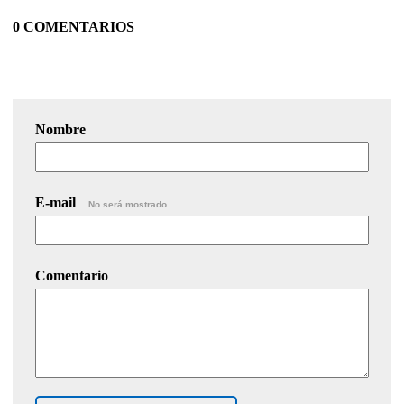
0 COMENTARIOS
Nombre
E-mail
No será mostrado.
Comentario