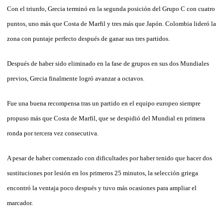
Con el triunfo, Grecia terminó en la segunda posición del Grupo C con cuatro
puntos, uno más que Costa de Marfil y tres más que Japón. Colombia lideró la
zona con puntaje perfecto después de ganar sus tres partidos.
Después de haber sido eliminado en la fase de grupos en sus dos Mundiales
previos, Grecia finalmente logró avanzar a octavos.
Fue una buena recompensa tras un partido en el equipo europeo siempre
propuso más que Costa de Marfil, que se despidió del Mundial en primera
ronda por tercera vez consecutiva.
A pesar de haber comenzado con dificultades por haber tenido que hacer dos
sustituciones por lesión en los primeros 25 minutos, la selección griega
encontró la ventaja poco después y tuvo más ocasiones para ampliar el
marcador.