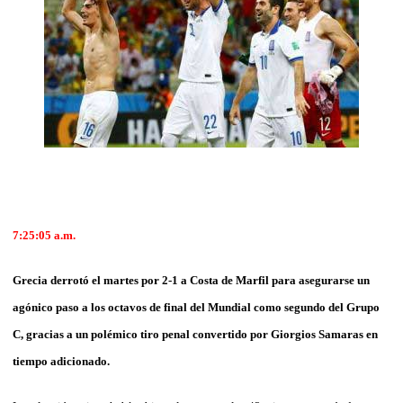
7:25:05
a.m.
Grecia derrotó el martes por 2-1 a Costa de Marfil para asegurarse un
agónico paso a los octavos de final del Mundial como segundo del Grupo
C, gracias a un polémico tiro penal convertido por Giorgios Samaras en
tiempo adicionado.