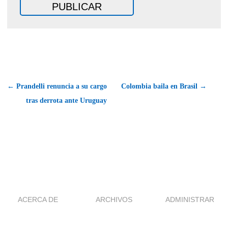
← Prandelli renuncia a su cargo
Colombia baila en Brasil →
tras derrota ante Uruguay
ACERCA DE
ARCHIVOS
ADMINISTRAR