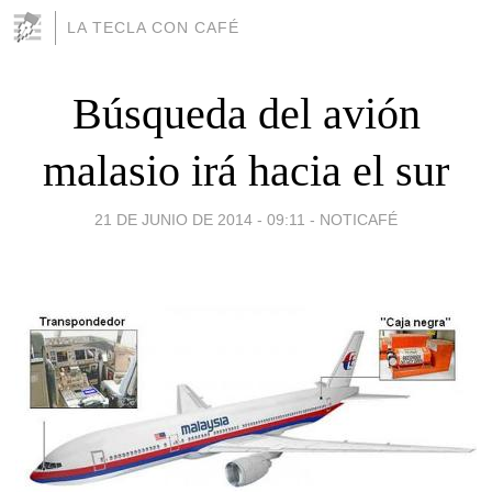
LA TECLA CON CAFÉ
Búsqueda del avión
malasio irá hacia el sur
21 DE JUNIO DE 2014 - 09:11
-
NOTICAFÉ