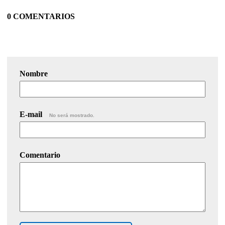
0 COMENTARIOS
Nombre
E-mail
No será mostrado.
Comentario