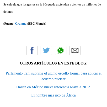
Se calcula que los gastos en la búsqueda ascienden a cientos de millones de
dólares.
(Fuente:
Granma
/
BBC-Mundo
)
OTROS ARTÍCULOS EN ESTE BLOG:
Parlamento iraní suprime el último escollo formal para aplicar el
acuerdo nuclear
Hallan en México nueva referencia Maya a 2012 ‎
El hombre más rico de África