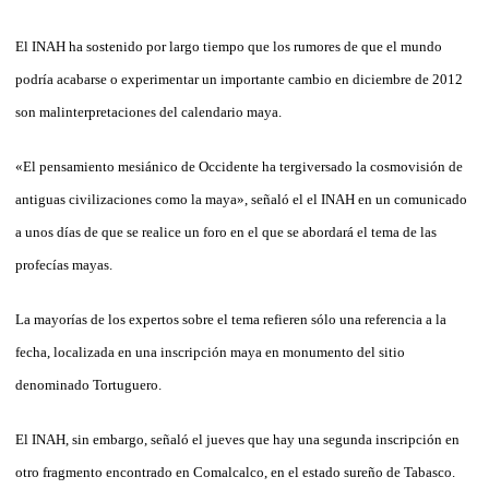
El INAH ha sostenido por largo tiempo que los rumores de que el mundo
podría acabarse o experimentar un importante cambio en diciembre de 2012
son malinterpretaciones del calendario maya.
«El pensamiento mesiánico de Occidente ha tergiversado la cosmovisión de
antiguas civilizaciones como la maya», señaló el el INAH en un comunicado
a unos días de que se realice un foro en el que se abordará el tema de las
profecías mayas.
La mayorías de los expertos sobre el tema refieren sólo una referencia a la
fecha, localizada en una inscripción maya en monumento del sitio
denominado Tortuguero.
El INAH, sin embargo, señaló el jueves que hay una segunda inscripción en
otro fragmento encontrado en Comalcalco, en el estado sureño de Tabasco.