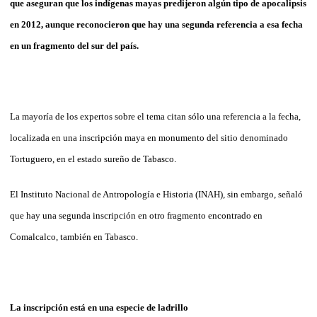
que aseguran que los indígenas mayas predijeron algún tipo de apocalipsis
en 2012, aunque reconocieron que hay una segunda referencia a esa fecha
en un fragmento del sur del país.
La mayoría de los expertos sobre el tema citan sólo una referencia a la fecha,
localizada en una inscripción maya en monumento del sitio denominado
Tortuguero, en el estado sureño de Tabasco.
El Instituto Nacional de Antropología e Historia (INAH), sin embargo, señaló
que hay una segunda inscripción en otro fragmento encontrado en
Comalcalco, también en Tabasco.
La inscripción está en una especie de ladrillo