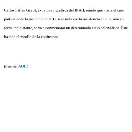
Carlos Pallán Gayol, experto epigrafisca del INAH, señaló que «para el caso
particular de la mención de 2012 sí se nota cierta insistencia en que, aun en
fecha tan distante, se va a conmemorar un determinado ciclo calendárico. Éste
ha sido el meollo de la confusión».
(Fuente:
AOL
)