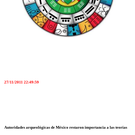
27/11/2011 22:49:59
Autoridades arqueológicas de México restaron importancia a las teorías