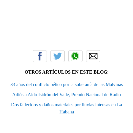
OTROS ARTÍCULOS EN ESTE BLOG:
33 años del conflicto bélico por la soberanía de las Malvinas
Adiós a Aldo Isidrón del Valle, Premio Nacional de Radio
Dos fallecidos y daños materiales por lluvias intensas en La
Habana