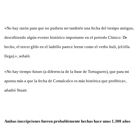
«No hay razón para que no pudiera ser también una fecha del tiempo antiguo,
describiendo algún evento histórico importante en el periodo Clásico. De
hecho, el tercer glifo en el ladrillo parece leerse como el verbo huli, (el/ella
llega).», señaló.
«No hay tiempo futuro (a diferencia de la frase de Tortuguero), que para mi
apunta más a que la fecha de Comalcalco es más histórica que profética»,
añadió Stuart.
Ambas inscripciones fueron probablemente hechas hace unos 1.300 años