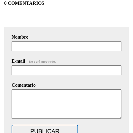
0 COMENTARIOS
Nombre
E-mail
No será mostrado.
Comentario