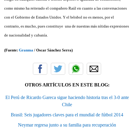
como mismo ha reiterado el compañero Raúl en cuanto a las conversaciones
con el Gobierno de Estados Unidos. Y el béisbol no es menos, por el
contrario, es mucho, pues constituye una de nuestras más nítidas expresiones
de nacionalidad y cubanía.
(Fuente:
Granma
/ Oscar Sánchez Serra)
OTROS ARTÍCULOS EN ESTE BLOG:
El Perú de Ricardo Gareca sigue haciendo historia tras el 3-0 ante
Chile
Brasil: Seis jugadores claves para el mundial de fútbol 2014
Neymar regresa junto a su familia para recuperación