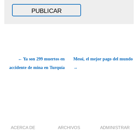
← Ya son 299 muertos en
Messi, el mejor pago del mundo
accidente de mina en Turquía
→
ACERCA DE
ARCHIVOS
ADMINISTRAR