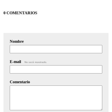
0 COMENTARIOS
Nombre
E-mail
No será mostrado.
Comentario