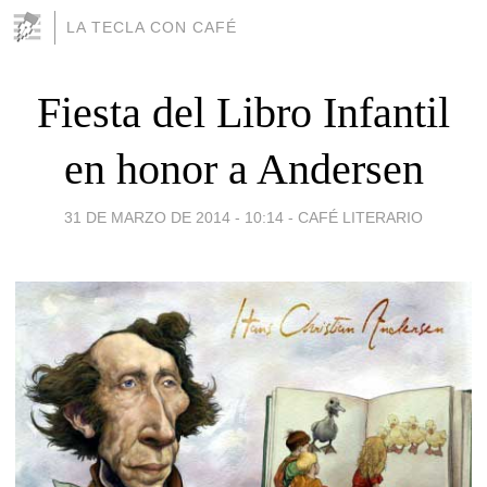
LA TECLA CON CAFÉ
Fiesta del Libro Infantil
en honor a Andersen
31 DE MARZO DE 2014 - 10:14
-
CAFÉ LITERARIO