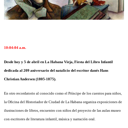
10:04:04
a.m.
Desde hoy y 5 de abril en La Habana Vieja, Fiesta del Libro Infantil
dedicada al 209 aniversario del natalicio del escritor danés Hans
Christian Andersen (1805-1875).
En otro recordatorio al conocido como el Príncipe de los cuentos para niños,
la Oficina del Historiador de Ciudad de La Habana organiza exposiciones de
ilustraciones de libros, encuentro con niños del proyecto de las aulas museo
con escritores de literatura infantil, música y narración oral.