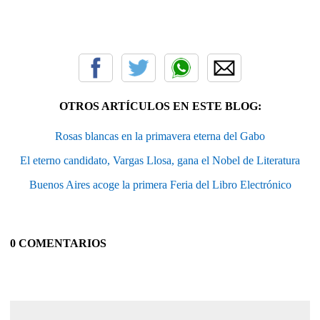
OTROS ARTÍCULOS EN ESTE BLOG:
Rosas blancas en la primavera eterna del Gabo
El eterno candidato, Vargas Llosa, gana el Nobel de Literatura
Buenos Aires acoge la primera Feria del Libro Electrónico
0 COMENTARIOS