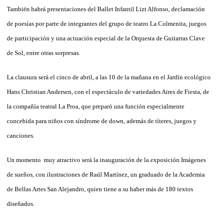
También habrá presentaciones del Ballet Infantil Lizt Alfonso, declamación
de poesías por parte de integrantes del grupo de teatro La Colmenita, juegos
de participación y una actuación especial de la Orquesta de Guitarras Clave
de Sol, entre otras sorpresas.
La clausura será el cinco de abril, a las 10 de la mañana en el Jardín ecológico
Hans Christian Andersen, con el espectáculo de variedades Aires de Fiesta, de
la compañía teatral La Proa, que preparó una función especialmente
concebida para niños con síndrome de down, además de títeres, juegos y
canciones.
Un momento muy atractivo será la inauguración de la exposición Imágenes
de sueños, con ilustraciones de Raúl Martínez, un graduado de la Academia
de Bellas Artes San Alejandro, quien tiene a su haber más de 180 textos
diseñados.