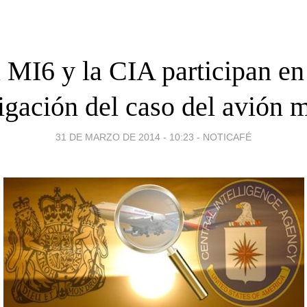
 MI6 y la CIA participan en
igación del caso del avión 
31 DE MARZO DE 2014 - 10:23
-
NOTICAFÉ