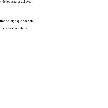
 de los señales del avión
tros de largo que podrían
os de basura flotante.