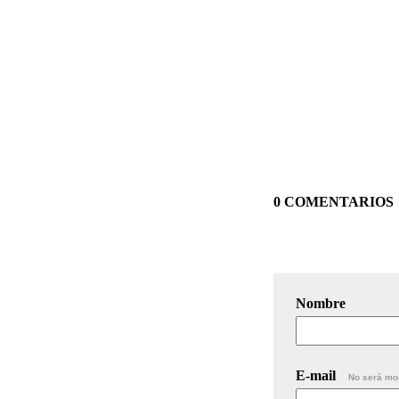
0 COMENTARIOS
Nombre
E-mail
No será mo