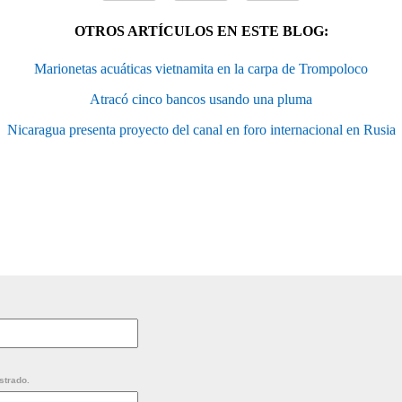
OTROS ARTÍCULOS EN ESTE BLOG:
Marionetas acuáticas vietnamita en la carpa de Trompoloco
Atracó cinco bancos usando una pluma
Nicaragua presenta proyecto del canal en foro internacional en Rusia
strado.