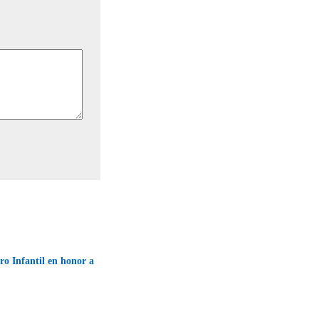
bro Infantil en honor a