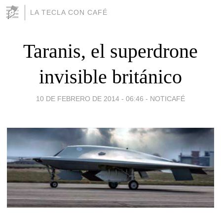
LA TECLA CON CAFÉ
Taranis, el superdrone
invisible británico
10 DE FEBRERO DE 2014 - 06:46
-
NOTICAFÉ