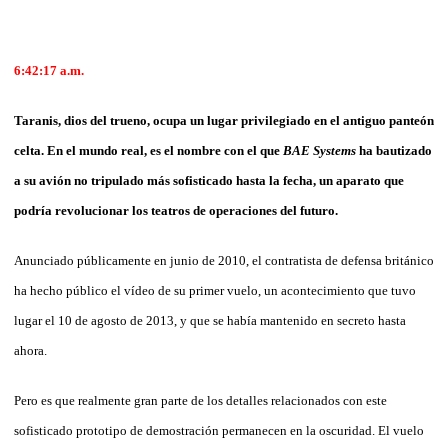
6:42:17
a.m.
Taranis, dios del trueno, ocupa un lugar privilegiado en el antiguo panteón
celta. En el mundo real, es el nombre con el que
BAE Systems
ha bautizado
a su avión no tripulado más sofisticado hasta la fecha, un aparato que
podría revolucionar los teatros de operaciones del futuro.
Anunciado públicamente en junio de 2010, el contratista de defensa británico
ha hecho público el vídeo de su primer vuelo, un acontecimiento que tuvo
lugar el 10 de agosto de 2013, y que se había mantenido en secreto hasta
ahora.
Pero es que realmente gran parte de los detalles relacionados con este
sofisticado prototipo de demostración permanecen en la oscuridad. El vuelo