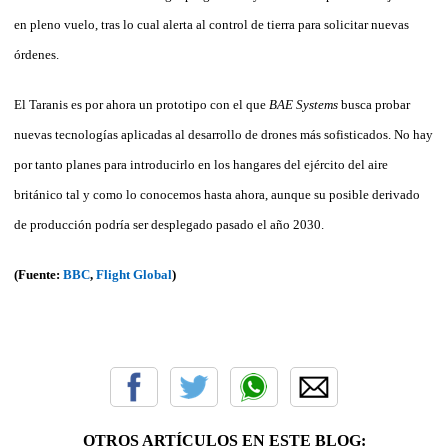
en pleno vuelo, tras lo cual alerta al control de tierra para solicitar nuevas
órdenes.
El Taranis es por ahora un prototipo con el que
BAE Systems
busca probar
nuevas tecnologías aplicadas al desarrollo de drones más sofisticados. No hay
por tanto planes para introducirlo en los hangares del ejército del aire
británico tal y como lo conocemos hasta ahora, aunque su posible derivado
de producción podría ser desplegado pasado el año 2030.
(Fuente:
BBC
,
Flight Global
)
OTROS ARTÍCULOS EN ESTE BLOG: