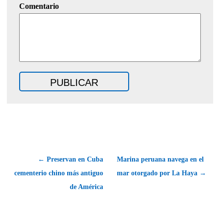
Comentario
← Preservan en Cuba
Marina peruana navega en el
cementerio chino más antiguo
mar otorgado por La Haya →
de América