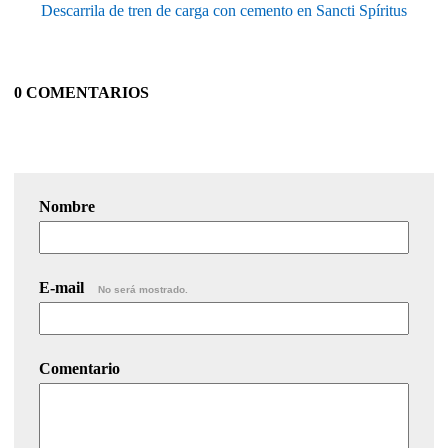
Descarrila de tren de carga con cemento en Sancti Spíritus
0 COMENTARIOS
Nombre
E-mail
No será mostrado.
Comentario