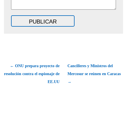
← ONU prepara proyecto de
Cancilleres y Ministros del
resolución contra el espionaje de
Mercosur se reúnen en Caracas
EE.UU
→