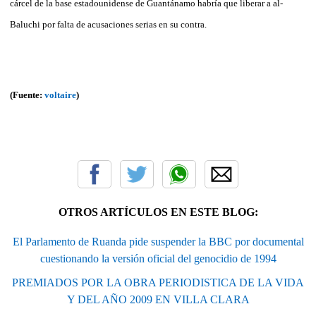
cárcel de la base estadounidense de Guantánamo habría que liberar a al-
Baluchi por falta de acusaciones serias en su contra.
(Fuente:
voltaire
)
OTROS ARTÍCULOS EN ESTE BLOG:
El Parlamento de Ruanda pide suspender la BBC por documental
cuestionando la versión oficial del genocidio de 1994
PREMIADOS POR LA OBRA PERIODISTICA DE LA VIDA
Y DEL AÑO 2009 EN VILLA CLARA