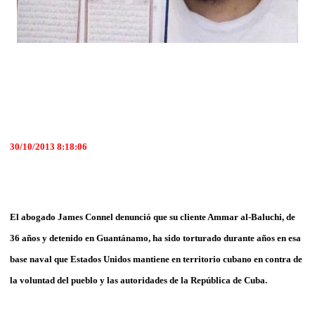
30/10/2013 8:18:06
El abogado James Connel denunció que su cliente Ammar al-Baluchi, de
36 años y detenido en Guantánamo, ha sido torturado durante años en esa
base naval que Estados Unidos mantiene en territorio cubano en contra de
la voluntad del pueblo y las autoridades de la República de Cuba.