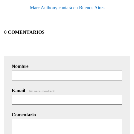
Marc Anthony cantará en Buenos Aires
0 COMENTARIOS
Nombre
E-mail
No será mostrado.
Comentario