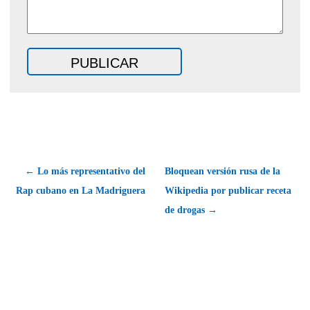
← Lo más representativo del
Bloquean versión rusa de la
Rap cubano en La Madriguera
Wikipedia por publicar receta
de drogas →