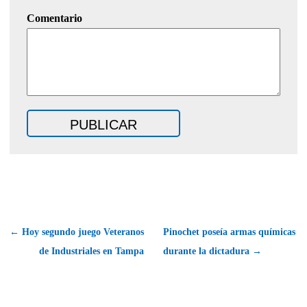
Comentario
← Hoy segundo juego Veteranos
Pinochet poseía armas químicas
de Industriales en Tampa
durante la dictadura →