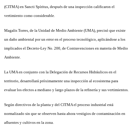
(CITMA) en Sancti Spíritus, después de una inspección calificaron el
vertimiento como considerable.
Magalis Torres, de la Unidad de Medio Ambiente (UMA), precisó que existe
un daño ambiental por un error en el proceso tecnológico, aplicándose a los
implicados el Decreto-Ley No. 200, de Contravenciones en materia de Medio
Ambiente.
La UMA en conjunto con la Delegación de Recursos Hidráulicos en el
territorio, desarrollará próximamente una inspección al ecosistema para
evaluar los efectos a mediano y largo plazos de la refinería y sus vertimientos.
Según directivos de la planta y del CITMA el proceso industrial está
normalizado sin que se observen hasta ahora vestigios de contaminación en
afluentes y cultivos en la zona.