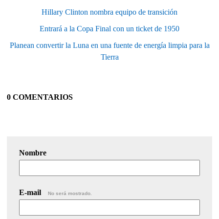
Hillary Clinton nombra equipo de transición
Entrará a la Copa Final con un ticket de 1950
Planean convertir la Luna en una fuente de energía limpia para la
Tierra
0 COMENTARIOS
Nombre
E-mail
No será mostrado.