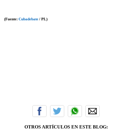
(Fuente:
Cubadebate
/ PL)
OTROS ARTÍCULOS EN ESTE BLOG: