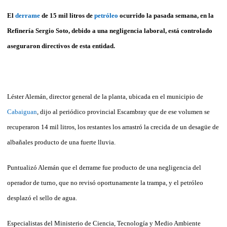
El
derrame
de 15 mil litros de
petróleo
ocurrido la pasada semana, en la
Refinería Sergio Soto, debido a una negligencia laboral, está controlado
aseguraron directivos de esta entidad.
Léster Alemán, director general de la planta, ubicada en el municipio de
Cabaiguan
, dijo al periódico provincial Escambray que de ese volumen se
recuperaron 14 mil litros, los restantes los arrastró la crecida de un desagüe de
albañales producto de una fuerte lluvia.
Puntualizó Alemán que el derrame fue producto de una negligencia del
operador de turno, que no revisó oportunamente la trampa, y el petróleo
desplazó el sello de agua.
Especialistas del Ministerio de Ciencia, Tecnología y Medio Ambiente