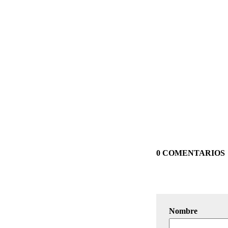
0 COMENTARIOS
Nombre