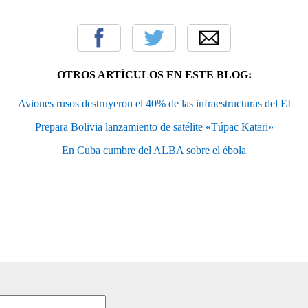
OTROS ARTÍCULOS EN ESTE BLOG:
Aviones rusos destruyeron el 40% de las infraestructuras del EI
Prepara Bolivia lanzamiento de satélite «Túpac Katari»
En Cuba cumbre del ALBA sobre el ébola