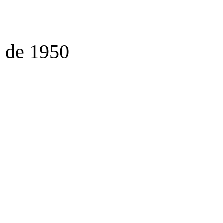
t de 1950