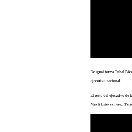
De igual forma Tubal Páez
ejecutivo nacional.
El resto del ejecutivo de
Mayli Estévez Pérez (Peri