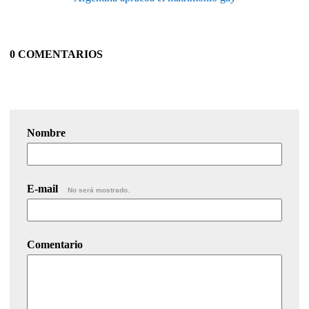
0 COMENTARIOS
Nombre
E-mail
No será mostrado.
Comentario