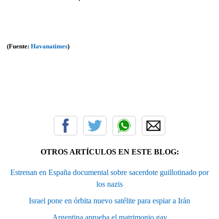
(Fuente:
Havanatimes
)
OTROS ARTÍCULOS EN ESTE BLOG:
Estrenan en España documental sobre sacerdote guillotinado por
los nazis
Israel pone en órbita nuevo satélite para espiar a Irán
Argentina aprueba el matrimonio gay