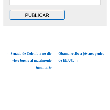
← Senado de Colombia no dio
Obama recibe a jóvenes genios
visto bueno al matrimonio
de EE.UU. →
igualitario