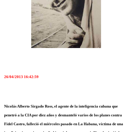
26/04/2013 16:42:59
Nicolás Alberto Sirgado Ross, el agente de la inteligencia cubana que
penetró a la CIA por diez años y desmanteló varios de los planes contra
Fidel Castro, falleció el miércoles pasado en La Habana, víctima de una