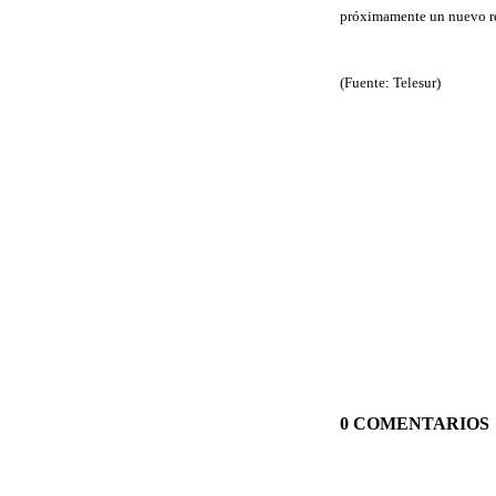
próximamente un nuevo rea
(Fuente: Telesur)
0 COMENTARIOS