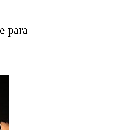
te para