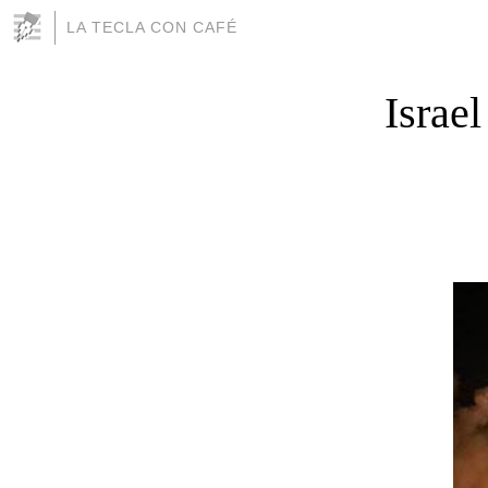
LA TECLA CON CAFÉ
Israel