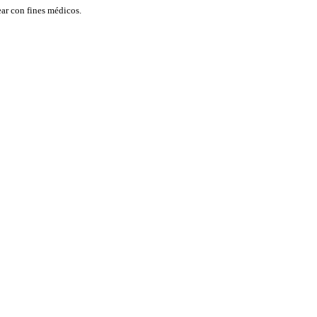
ar con fines médicos.