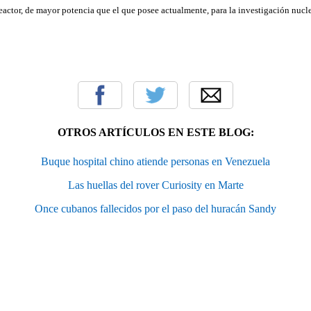
ctor, de mayor potencia que el que posee actualmente, para la investigación nucle
OTROS ARTÍCULOS EN ESTE BLOG:
Buque hospital chino atiende personas en Venezuela
Las huellas del rover Curiosity en Marte
Once cubanos fallecidos por el paso del huracán Sandy