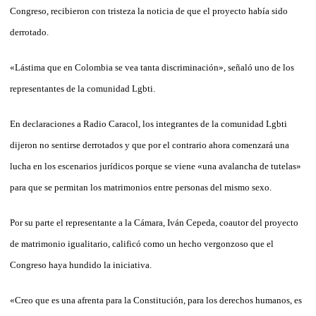
Congreso, recibieron con tristeza la noticia de que el proyecto había sido
derrotado.
«Lástima que en Colombia se vea tanta discriminación», señaló uno de los
representantes de la comunidad Lgbti.
En declaraciones a Radio Caracol, los integrantes de la comunidad Lgbti
dijeron no sentirse derrotados y que por el contrario ahora comenzará una
lucha en los escenarios jurídicos porque se viene «una avalancha de tutelas»
para que se permitan los matrimonios entre personas del mismo sexo.
Por su parte el representante a la Cámara, Iván Cepeda, coautor del proyecto
de matrimonio igualitario, calificó como un hecho vergonzoso que el
Congreso haya hundido la iniciativa.
«Creo que es una afrenta para la Constitución, para los derechos humanos, es