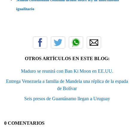
igualitario
OTROS ARTÍCULOS EN ESTE BLOG:
Maduro se reunirá con Ban Ki Moon en EE.UU.
Entrega Venezuela a familia de Mandela una réplica de la espada
de Bolívar
Seis presos de Guantánamo llegan a Uruguay
0 COMENTARIOS