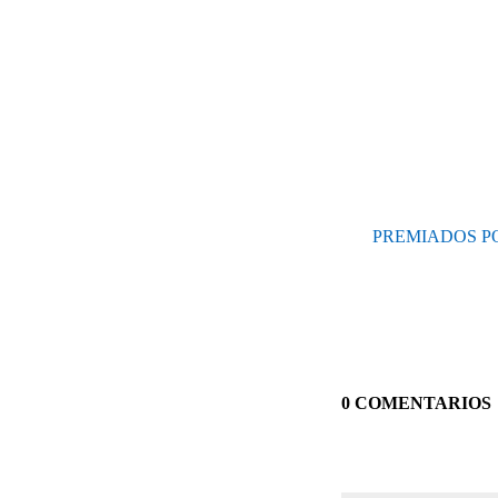
PREMIADOS PO
0 COMENTARIOS