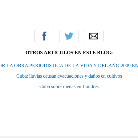
OTROS ARTÍCULOS EN ESTE BLOG:
R LA OBRA PERIODISTICA DE LA VIDA Y DEL AÑO 2009 E
Cuba: lluvias causan evacuaciones y daños en cultivos
Cuba sobre ruedas en Londres