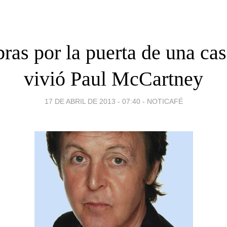
ibras por la puerta de una ca
vivió Paul McCartney
17 DE ABRIL DE 2013 - 07:40
-
NOTICAFÉ