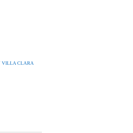
N VILLA CLARA