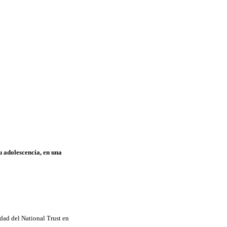
u adolescencia, en una
dad del National Trust en