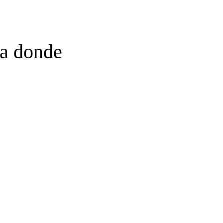
sa donde