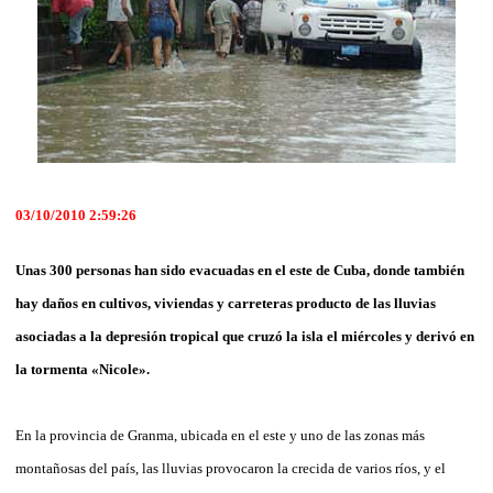
03/10/2010 2:59:26
Unas 300 personas han sido evacuadas en el este de Cuba, donde también
hay daños en cultivos, viviendas y carreteras producto de las lluvias
asociadas a la depresión tropical que cruzó la isla el miércoles y derivó en
la tormenta «Nicole».
En la provincia de Granma, ubicada en el este y uno de las zonas más
montañosas del país, las lluvias provocaron la crecida de varios ríos, y el