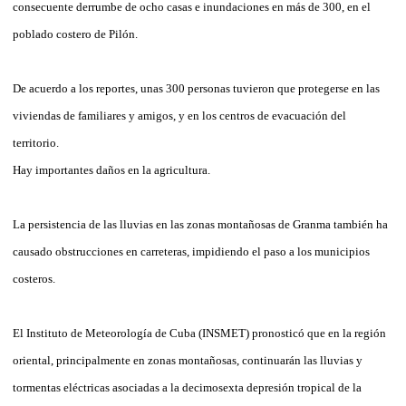
consecuente derrumbe de ocho casas e inundaciones en más de 300, en el
poblado costero de Pilón.
De acuerdo a los reportes, unas 300 personas tuvieron que protegerse en las
viviendas de familiares y amigos, y en los centros de evacuación del
territorio.
Hay importantes daños en la agricultura.
La persistencia de las lluvias en las zonas montañosas de Granma también ha
causado obstrucciones en carreteras, impidiendo el paso a los municipios
costeros.
El Instituto de Meteorología de Cuba (INSMET) pronosticó que en la región
oriental, principalmente en zonas montañosas, continuarán las lluvias y
tormentas eléctricas asociadas a la decimosexta depresión tropical de la