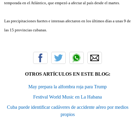
temporada en el Atlántico, que empezó a afectar al país desde el martes.
Las precipitaciones fuertes e intensas afectaron en los últimos días a unas 9 de
las 15 provincias cubanas.
OTROS ARTÍCULOS EN ESTE BLOG:
May prepara la alfombra roja para Trump
Festival World Music en La Habana
Cuba puede identificar cadáveres de accidente aéreo por medios
propios