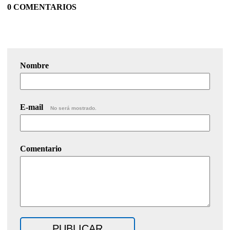
0 COMENTARIOS
Nombre
E-mail
No será mostrado.
Comentario