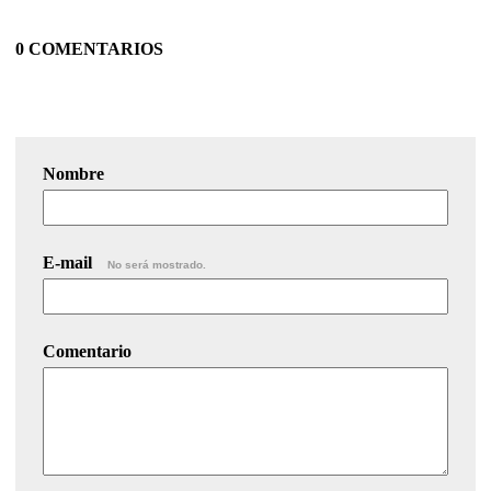
0 COMENTARIOS
Nombre
E-mail
No será mostrado.
Comentario