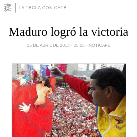
LA TECLA CON CAFÉ
Maduro logró la victoria
15 DE ABRIL DE 2013 - 03:05
-
NOTICAFÉ