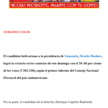
15/04/2013 1:54:36
El candidato bolivariano a la presidencia de
Venezuela
,
Nicolás Maduro
,
logró la victoria en los comicios de este domingo con el 50. 66 por ciento
de los votos (7.505.338), según el primer informe del Consejo Nacional
Electoral del país sudamericano.
Por su parte, el candidato de la derecha, Henrique Capriles Radonski