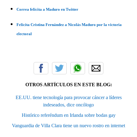
Correa felicita a Maduro en Twitter
Felicita Cristina Fernández a Nicolás Maduro por la victoria
electoral
OTROS ARTÍCULOS EN ESTE BLOG:
EE.UU. tiene tecnología para provocar cáncer a líderes
indeseados, dice oncólogo
Histórico referéndum en Irlanda sobre bodas gay
Vanguardia de Villa Clara tiene un nuevo rostro en internet