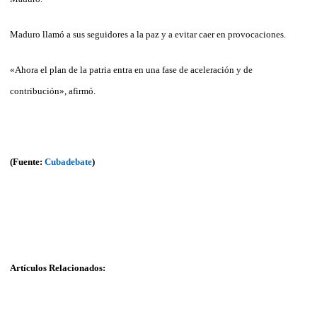
Maduro llamó a sus seguidores a la paz y a evitar caer en provocaciones.
«Ahora el plan de la patria entra en una fase de aceleración y de
contribución», afirmó.
(Fuente:
Cubadebate
)
Artículos Relacionados: