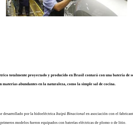
trico totalmente proyectado y producido en Brasil contará con una batería de s
n materias abundantes en la naturaleza, como la simple sal de cocina.
ue desarrollado por la hidoeléctrica
Itaipú Binacional
en asociación con el fabrican
 primeros modelos fueron equipados con baterías eléctricas de plomo o de litio.