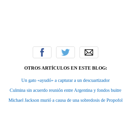
OTROS ARTÍCULOS EN ESTE BLOG:
Un gato «ayudó» a capturar a un descuartizador
Culmina sin acuerdo reunión entre Argentina y fondos buitre
Michael Jackson murió a causa de una sobredosis de Propofol