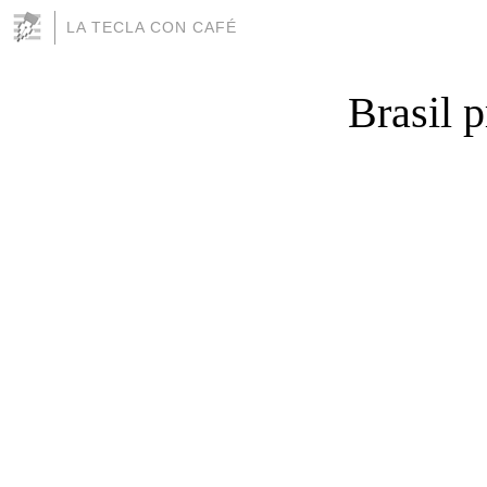
LA TECLA CON CAFÉ
Brasil p