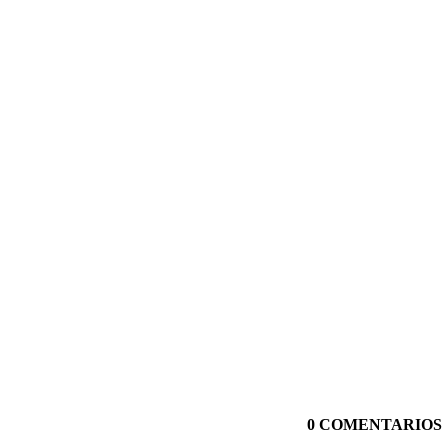
0 COMENTARIOS