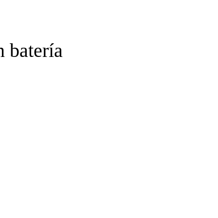
n batería