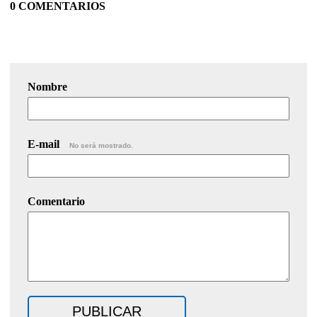
0 COMENTARIOS
Nombre
E-mail
No será mostrado.
Comentario