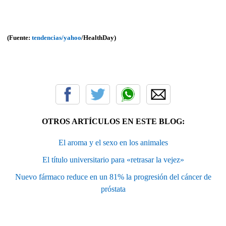
(Fuente:
tendencias/yahoo
/HealthDay)
OTROS ARTÍCULOS EN ESTE BLOG:
El aroma y el sexo en los animales
El título universitario para «retrasar la vejez»
Nuevo fármaco reduce en un 81% la progresión del cáncer de
próstata