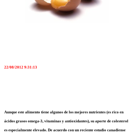
22/08/2012 9:31:13
Aunque este alimento tiene algunos de los mejores nutrientes (es rico en
ácidos grasos omega-3, vitaminas y antioxidantes), su aporte de colesterol
es especialmente elevado. De acuerdo con un reciente estudio canadiense