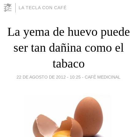
LA TECLA CON CAFÉ
La yema de huevo puede
ser tan dañina como el
tabaco
22 DE AGOSTO DE 2012 - 10:25
-
CAFÉ MEDICINAL