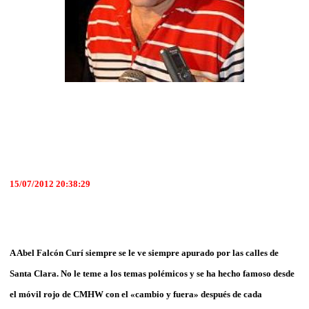
15/07/2012 20:38:29
A Abel Falcón Curí siempre se le ve siempre apurado por las calles de
Santa Clara. No le teme a los temas polémicos y se ha hecho famoso desde
el móvil rojo de CMHW con el «cambio y fuera» después de cada