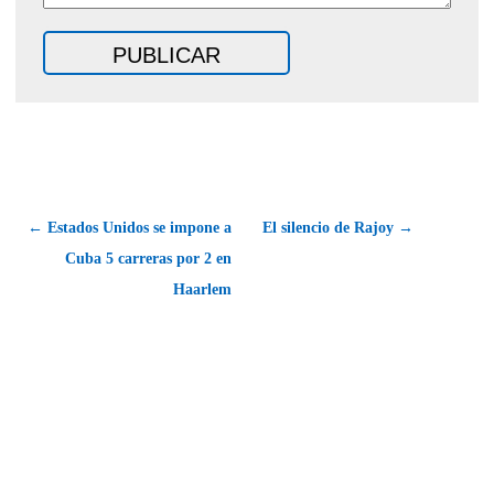
← Estados Unidos se impone a
El silencio de Rajoy →
Cuba 5 carreras por 2 en
Haarlem