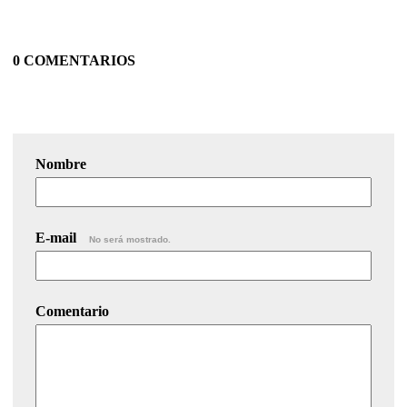
0 COMENTARIOS
Nombre
E-mail
No será mostrado.
Comentario