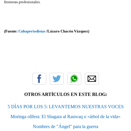
fronteras profesionales.
(Fuente:
Cubaperiodistas
/Lázaro Chacón Vázquez)
OTROS ARTÍCULOS EN ESTE BLOG:
5 DÍAS POR LOS 5: LEVANTEMOS NUESTRAS VOCES
Moringa olífera: El Shagara al Rauwaq o «árbol de la vida»
Nombres de "Ángel" para la guerra