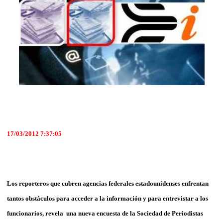
17/03/2012 7:37:05
Los reporteros que cubren agencias federales estadounidenses enfrentan
tantos obstáculos para acceder a la información y para entrevistar a los
funcionarios, revela una nueva encuesta de la Sociedad de Periodistas