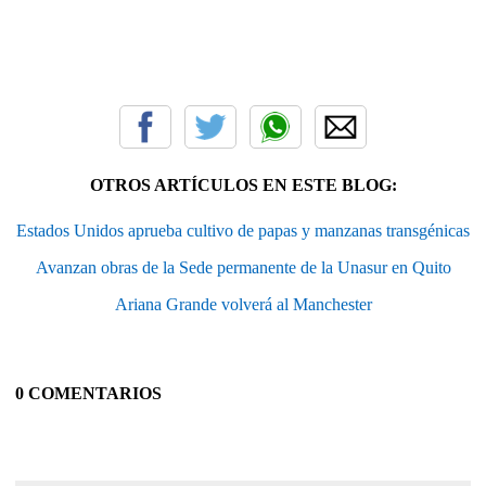
OTROS ARTÍCULOS EN ESTE BLOG:
Estados Unidos aprueba cultivo de papas y manzanas transgénicas
Avanzan obras de la Sede permanente de la Unasur en Quito
Ariana Grande volverá al Manchester
0 COMENTARIOS