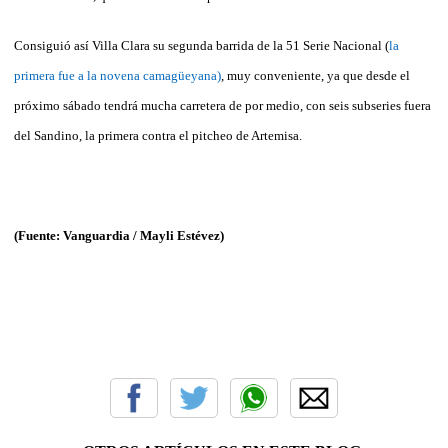
Consiguió así Villa Clara su segunda barrida de la 51 Serie Nacional (
la
primera fue a la novena camagüeyana)
, muy conveniente, ya que desde el
próximo sábado tendrá mucha carretera de por medio, con seis subseries fuera
del Sandino, la primera contra el pitcheo de Artemisa.
(Fuente: Vanguardia / Mayli Estévez)