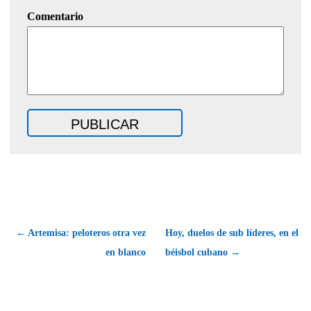
Comentario
← Artemisa: peloteros otra vez
Hoy, duelos de sub líderes, en el
en blanco
béisbol cubano →