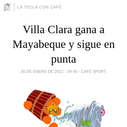
LA TECLA CON CAFÉ
Villa Clara gana a
Mayabeque y sigue en
punta
30 DE ENERO DE 2012 - 09:40
-
CAFÉ SPORT