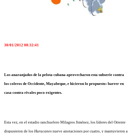
30/01/2012 08:32:41
Los anaranjados de la pelota cubana aprovecharon esta subserie contra
los coleros de Occidente, Mayabeque, e hicieron lo propuesto: barrer en
casa contra rivales poco exigentes.
Esta vez, en el estadio ranchuelero Milagros Jiménez, los líderes del Oriente
dispusieron de los
Huracanes
nueve anotaciones por cuatro, y mantuvieron a