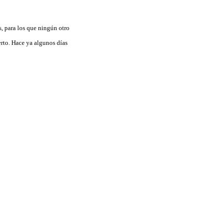
s, para los que ningún otro
rto. Hace ya algunos días