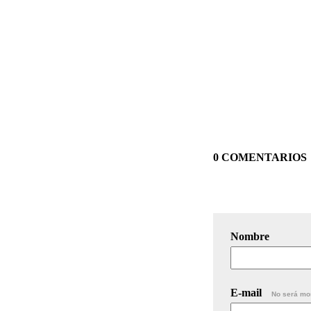
0 COMENTARIOS
Nombre
E-mail
No será mo