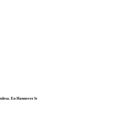
andesa. En Hannover le