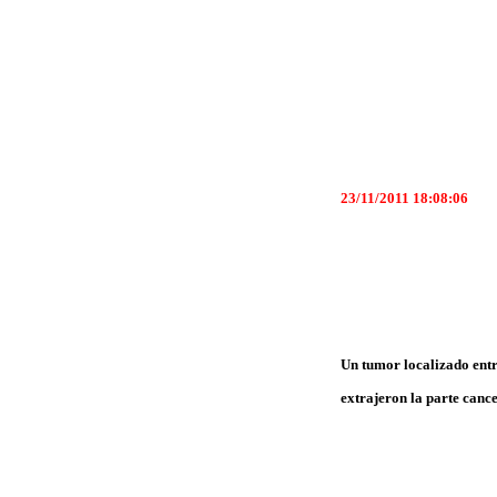
23/11/2011 18:08:06
Un tumor localizado entr
extrajeron la parte cance