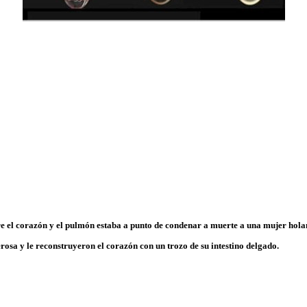
e el corazón y el pulmón estaba a punto de condenar a muerte a una mujer hol
rosa y le reconstruyeron el corazón con un trozo de su intestino delgado.