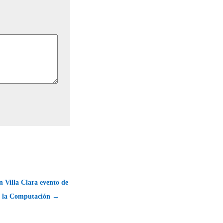
 Villa Clara evento de
y la Computación →