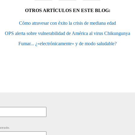
OTROS ARTÍCULOS EN ESTE BLOG:
Cómo atravesar con éxito la crisis de mediana edad
OPS alerta sobre vulnerabilidad de América al virus Chikungunya
Fumar... ¿«electrónicamente» y de modo saludable?
strado.