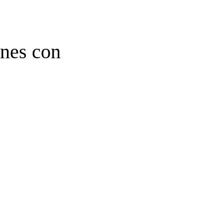
ones con