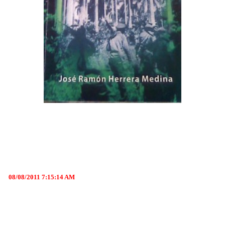
08/08/2011 7:15:14 AM