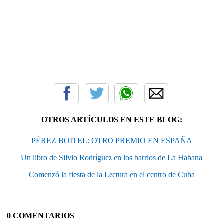
OTROS ARTÍCULOS EN ESTE BLOG:
PÉREZ BOITEL: OTRO PREMIO EN ESPAÑA
Un libro de Silvio Rodríguez en los barrios de La Habana
Comenzó la fiesta de la Lectura en el centro de Cuba
0 COMENTARIOS