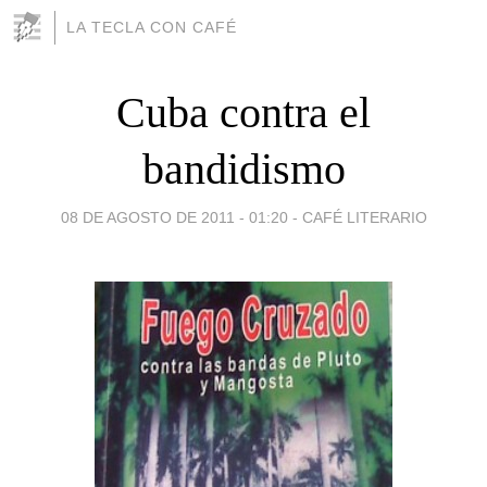
LA TECLA CON CAFÉ
Cuba contra el
bandidismo
08 DE AGOSTO DE 2011 - 01:20
-
CAFÉ LITERARIO