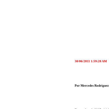
30/06/2011 1:59:28 AM
Por Mercedes Rodríguez