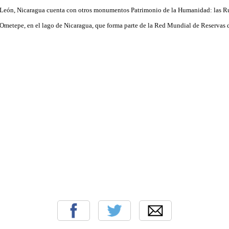
 León, Nicaragua cuenta con otros monumentos Patrimonio de la Humanidad: las R
e Ometepe, en el lago de Nicaragua, que forma parte de la Red Mundial de Reservas d