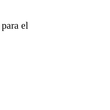
 para el