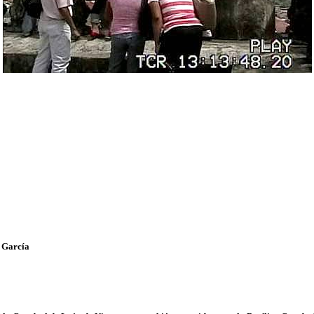
 García