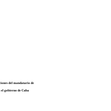
ciones del mandatario de
n el gobierno de Cuba