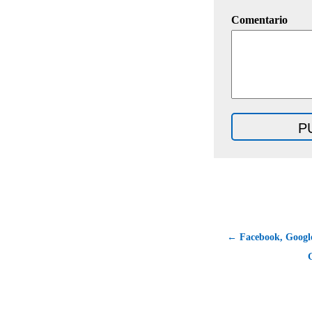
Comentario
← Facebook, Googl