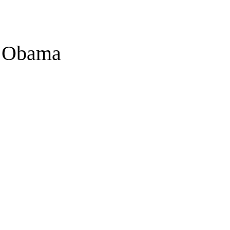
e Obama