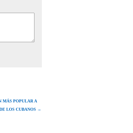
N MÁS POPULAR A
 DE LOS CUBANOS →