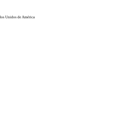
ados Unidos de América