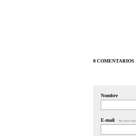
0 COMENTARIOS
Nombre
E-mail
No será mo