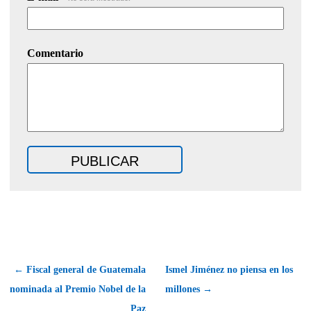
Comentario
← Fiscal general de Guatemala
Ismel Jiménez no piensa en los
nominada al Premio Nobel de la
millones →
Paz