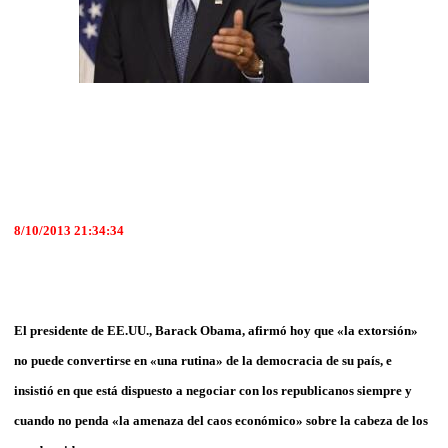
8/10/2013 21:34:34
El presidente de EE.UU., Barack Obama, afirmó hoy que «la extorsión»
no puede convertirse en «una rutina» de la democracia de su país, e
insistió en que está dispuesto a negociar con los republicanos siempre y
cuando no penda «la amenaza del caos económico» sobre la cabeza de los