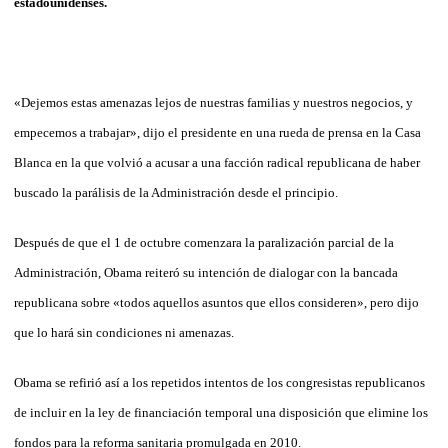
estadounidenses.
«Dejemos estas amenazas lejos de nuestras familias y nuestros negocios, y
empecemos a trabajar», dijo el presidente en una rueda de prensa en la Casa
Blanca en la que volvió a acusar a una facción radical republicana de haber
buscado la parálisis de la Administración desde el principio.
Después de que el 1 de octubre comenzara la paralización parcial de la
Administración, Obama reiteró su intención de dialogar con la bancada
republicana sobre «todos aquellos asuntos que ellos consideren», pero dijo
que lo hará sin condiciones ni amenazas.
Obama se refirió así a los repetidos intentos de los congresistas republicanos
de incluir en la ley de financiación temporal una disposición que elimine los
fondos para la reforma sanitaria promulgada en 2010.