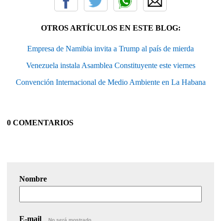
OTROS ARTÍCULOS EN ESTE BLOG:
Empresa de Namibia invita a Trump al país de mierda
Venezuela instala Asamblea Constituyente este viernes
Convención Internacional de Medio Ambiente en La Habana
0 COMENTARIOS
Nombre
E-mail
No será mostrado.