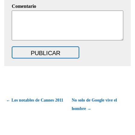
Comentario
← Los notables de Cannes 2011
No solo de Google vive el
hombre →