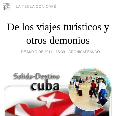
LA TECLA CON CAFÉ
De los viajes turísticos y
otros demonios
11 DE MAYO DE 2011 - 18:39
-
CRONICAFEANDO