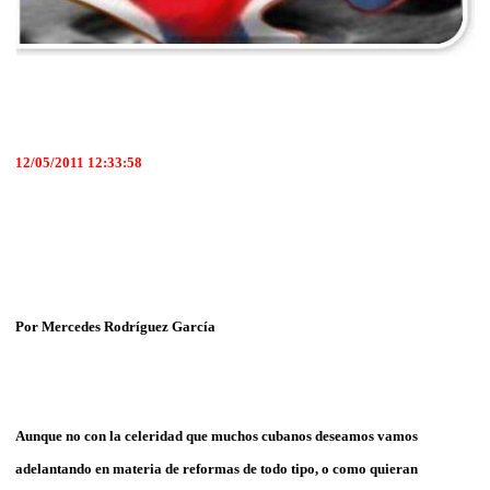
12/05/2011 12:33:58
Por Mercedes Rodríguez García
Aunque no con la celeridad que muchos cubanos deseamos vamos
adelantando en materia de reformas de todo tipo, o como quieran