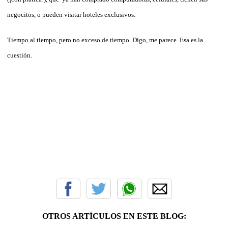
negocitos, o pueden visitar hoteles exclusivos.
Tiempo al tiempo, pero no exceso de tiempo. Digo, me parece. Esa es la
cuestión.
OTROS ARTÍCULOS EN ESTE BLOG: