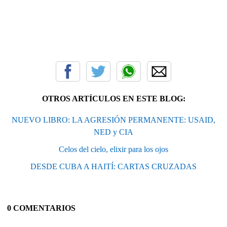
OTROS ARTÍCULOS EN ESTE BLOG:
NUEVO LIBRO: LA AGRESIÓN PERMANENTE: USAID,
NED y CIA
Celos del cielo, elixir para los ojos
DESDE CUBA A HAITÍ: CARTAS CRUZADAS
0 COMENTARIOS