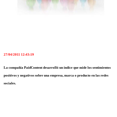
27/04/2011 12:43:19
La compañía PaidContent desarrolló un índice que mide los sentimientos
positivos y negativos sobre una empresa, marca o producto en las redes
sociales.