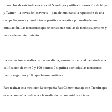
El nombre de este índice es «Social Standing» y utiliza información de blogs
y Twitter —a través de los tweets— para determinar si la reputación de una
compañía, marca y productos es positiva o negativa por medio de una
puntuación. Las menciones que se consideran son las de medios superiores y
marcas de entretenimiento.
La evaluación se realiza de manera diaria, semanal y mensual. Se brinda una
calificación de entre 0 y 100 puntos; 0 significa que todas las menciones
fueron negativas y 100 que fueron positivas.
Para realizar esta medición la compañía PaidContent trabaja con Trendrr, que
es una compañía dedicada a la medición de contenidos sociales.