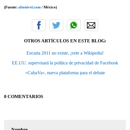
(Fuente:
altonivel.com
/ México)
OTROS ARTÍCULOS EN ESTE BLOG:
Encarta 2011 no existe, ¡vete a Wikipedia!
EE.UU. supervisará la política de privacidad de Facebook
«CubaVa», nueva plataforma para el debate
0 COMENTARIOS
Nombre