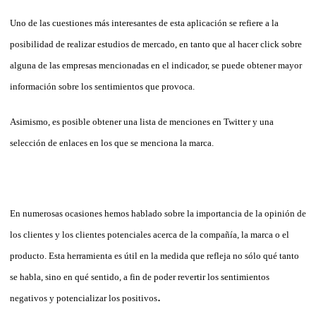
Uno de las cuestiones más interesantes de esta aplicación se refiere a la
posibilidad de realizar estudios de mercado, en tanto que al hacer click sobre
alguna de las empresas mencionadas en el indicador, se puede obtener mayor
información sobre los sentimientos que provoca.
Asimismo, es posible obtener una lista de menciones en Twitter y una
selección de enlaces en los que se menciona la marca.
En numerosas ocasiones hemos hablado sobre la importancia de la opinión de
los clientes y los clientes potenciales acerca de la compañía, la marca o el
producto. Esta herramienta es útil en la medida que refleja no sólo qué tanto
se habla, sino en qué sentido, a fin de poder revertir los sentimientos
.
negativos y potencializar los positivos