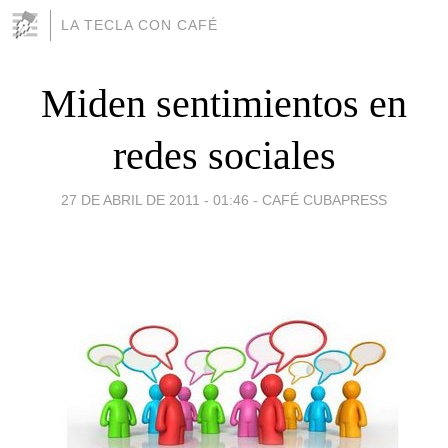
LA TECLA CON CAFÉ
Miden sentimientos en
redes sociales
27 DE ABRIL DE 2011 - 01:46
-
CAFÉ CUBAPRESS