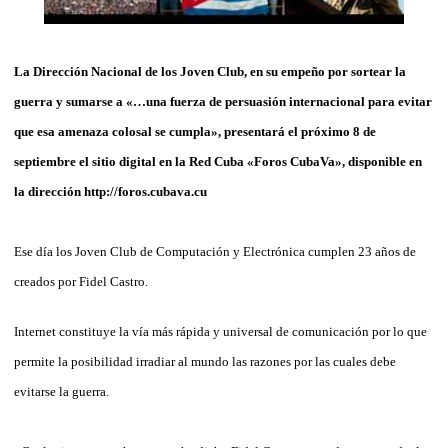
La Dirección Nacional de los Joven Club, en su empeño por sortear la
guerra y sumarse a «…una fuerza de persuasión internacional para evitar
que esa amenaza colosal se cumpla», presentará el próximo 8 de
septiembre el sitio digital en la Red Cuba «Foros CubaVa», disponible en
la dirección http://foros.cubava.cu
Ese día los Joven Club de Computación y Electrónica cumplen 23 años de
creados por Fidel Castro.
Internet constituye la vía más rápida y universal de comunicación por lo que
permite la posibilidad irradiar al mundo las razones por las cuales debe
evitarse la guerra.