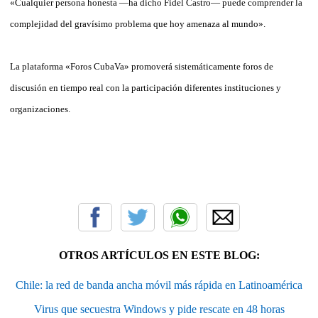
«Cualquier persona honesta —ha dicho Fidel Castro— puede comprender la
complejidad del gravísimo problema que hoy amenaza al mundo».
La plataforma «Foros CubaVa» promoverá sistemáticamente foros de
discusión en tiempo real con la participación diferentes instituciones y
organizaciones.
OTROS ARTÍCULOS EN ESTE BLOG:
Chile: la red de banda ancha móvil más rápida en Latinoamérica
Virus que secuestra Windows y pide rescate en 48 horas