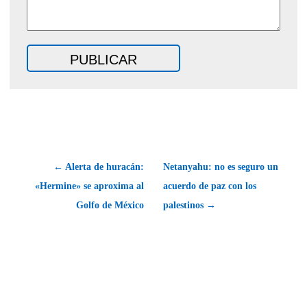
← Alerta de huracán:
Netanyahu: no es seguro un
«Hermine» se aproxima al
acuerdo de paz con los
Golfo de México
palestinos →