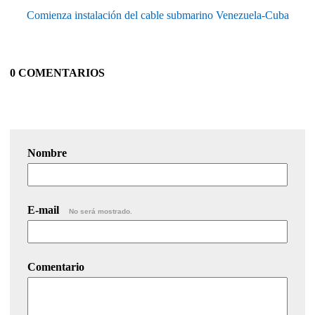
Comienza instalación del cable submarino Venezuela-Cuba
0 COMENTARIOS
Nombre
E-mail
No será mostrado.
Comentario