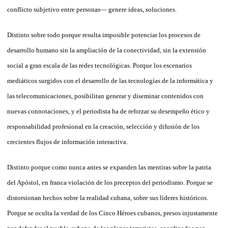
conflicto subjetivo entre personas— genere ideas, soluciones.
Distinto sobre todo porque resulta imposible potenciar los procesos de
desarrollo humano sin la ampliación de la conectividad, sin la extensión
social a gran escala de las redes tecnológicas. Porque los escenarios
mediáticos surgidos con el desarrollo de las tecnologías de la informática y
las telecomunicaciones, posibilitan generar y diseminar contenidos con
nuevas connotaciones, y el periodista ha de reforzar su desempeño ético y
responsabilidad profesional en la creación, selección y difusión de los
crecientes flujos de información interactiva.
Distinto porque como nunca antes se expanden las mentiras sobre la patria
del Apóstol, en franca violación de los preceptos del periodismo. Porque se
distorsionan hechos sobre la realidad cubana, sobre sus líderes históricos.
Porque se oculta la verdad de los Cinco Héroes cubanos, presos injustamente