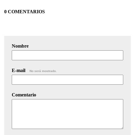
0 COMENTARIOS
Nombre
E-mail
No será mostrado.
Comentario