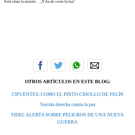
Está clara la misión… ¡Y ha de verse la luz!
OTROS ARTÍCULOS EN ESTE BLOG:
CIFUENTES: COMO EL PINTO CRIOLLO DE FELÍN
Torcida derecha contra la paz
FIDEL ALERTA SOBRE PELIGROS DE UNA NUEVA
GUERRA