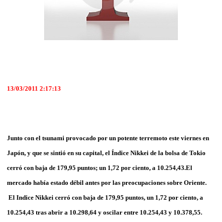
13/03/2011 2:17:13
Junto con el tsunami provocado por un potente terremoto este viernes en
Japón, y que se sintió en su capital, el Índice Nikkei de la bolsa de Tokio
cerró con baja de 179,95 puntos; un 1,72 por ciento, a 10.254,43.El
mercado había estado débil antes por las preocupaciones sobre Oriente.
El Indice Nikkei cerró con baja de 179,95 puntos, un 1,72 por ciento, a
10.254,43 tras abrir a 10.298,64 y oscilar entre 10.254,43 y 10.378,55.