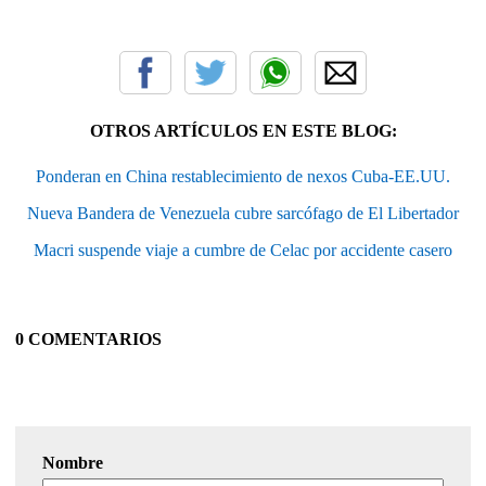
OTROS ARTÍCULOS EN ESTE BLOG:
Ponderan en China restablecimiento de nexos Cuba-EE.UU.
Nueva Bandera de Venezuela cubre sarcófago de El Libertador
Macri suspende viaje a cumbre de Celac por accidente casero
0 COMENTARIOS
Nombre