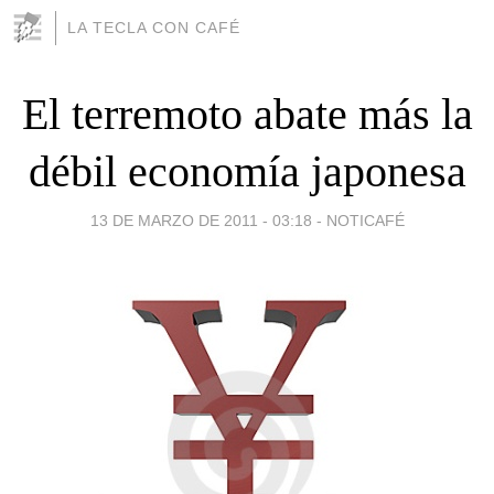
LA TECLA CON CAFÉ
El terremoto abate más la
débil economía japonesa
13 DE MARZO DE 2011 - 03:18
-
NOTICAFÉ