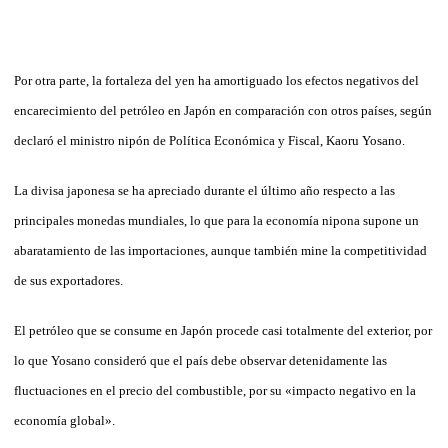
Por otra parte, la fortaleza del yen ha amortiguado los efectos negativos del
encarecimiento del petróleo en Japón en comparación con otros países, según
declaró el ministro nipón de Política Económica y Fiscal, Kaoru Yosano.
La divisa japonesa se ha apreciado durante el último año respecto a las
principales monedas mundiales, lo que para la economía nipona supone un
abaratamiento de las importaciones, aunque también mine la competitividad
de sus exportadores.
El petróleo que se consume en Japón procede casi totalmente del exterior, por
lo que Yosano consideró que el país debe observar detenidamente las
fluctuaciones en el precio del combustible, por su «impacto negativo en la
economía global».