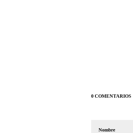
0 COMENTARIOS
Nombre