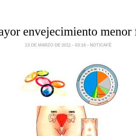
yor envejecimiento menor f
13 DE MARZO DE 2011 - 03:16
-
NOTICAFÉ