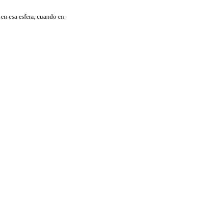
 en esa esfera, cuando en