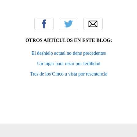
OTROS ARTÍCULOS EN ESTE BLOG:
El deshielo actual no tiene precedentes
Un lugar para rezar por fertilidad
Tres de los Cinco a vista por resentencia