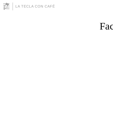
LA TECLA CON CAFÉ
Fa