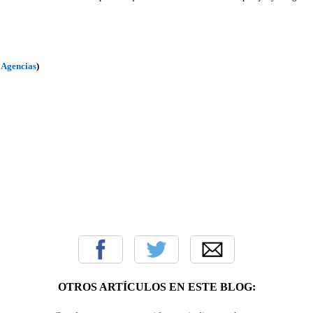
 Agencias
)
OTROS ARTÍCULOS EN ESTE BLOG: