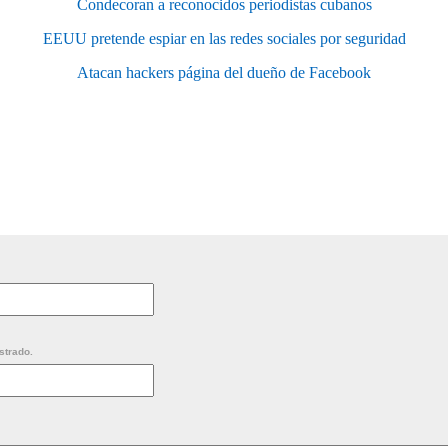
Condecoran a reconocidos periodistas cubanos
EEUU pretende espiar en las redes sociales por seguridad
Atacan hackers página del dueño de Facebook
strado.