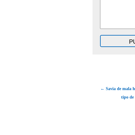
← Savia de mala h
tipo de