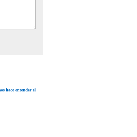
os hace entender el