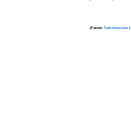
(Fuente:
Univision.com y