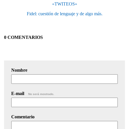
«TWITEOS»
Fidel: cuestión de lenguaje y de algo más.
0 COMENTARIOS
Nombre
E-mail
No será mostrado.
Comentario