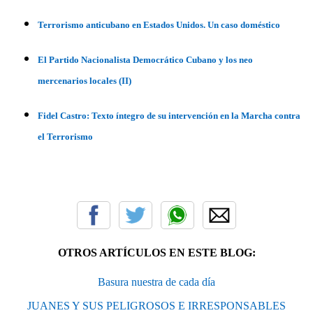
Terrorismo anticubano en Estados Unidos. Un caso doméstico
El Partido Nacionalista Democrático Cubano y los neo
mercenarios locales (II)
Fidel Castro: Texto íntegro de su intervención en la Marcha contra
el Terrorismo
OTROS ARTÍCULOS EN ESTE BLOG:
Basura nuestra de cada día
JUANES Y SUS PELIGROSOS E IRRESPONSABLES