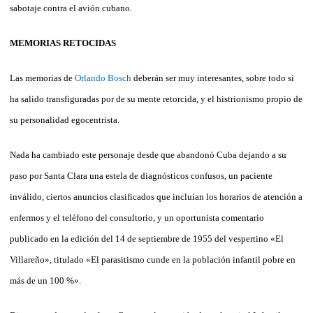
sabotaje contra el avión cubano.
MEMORIAS RETOCIDAS
Las memorias de
Orlando Bosch
deberán ser muy interesantes, sobre todo si
ha salido transfiguradas por de su mente retorcida, y el histrionismo propio de
su personalidad egocentrista.
Nada ha cambiado este personaje desde que abandonó Cuba dejando a su
paso por Santa Clara una estela de diagnósticos confusos, un paciente
inválido, ciertos anuncios clasificados que incluían los horarios de atención a
enfermos y el teléfono del consultorio, y un oportunista comentario
publicado en la edición del 14 de septiembre de 1955 del vespertino «El
Villareño», titulado «El parasitismo cunde en la población infantil pobre en
más de un 100 %».