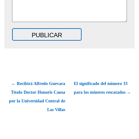
← Recibirá Alfredo Guevara
El significado del número 33
Título Doctor Honoris Causa
para los mineros rescatados →
por la Universidad Central de
Las Villas